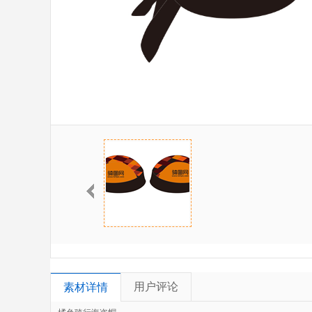
用户评论
素材详情