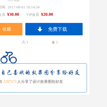
355 KB
时间
2017-08-01 10:14:34
¥30.00
¥20.00
会员
VIP会员
免费下载
收藏
3
3
有
2297573
人分享了设计效果图给好友