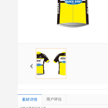
用户评论
素材详情