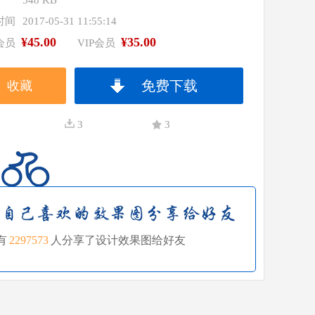
548 KB
时间
2017-05-31 11:55:14
¥45.00
¥35.00
会员
VIP会员
免费下载
收藏
3
3
有
2297573
人分享了设计效果图给好友