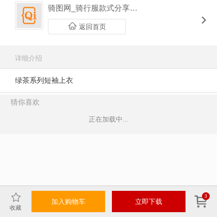
骑图网_骑行服款式分享平台
返回首页
详细介绍
绿茶系列短袖上衣
猜你喜欢
正在加载中...
3
加入购物车
立即下载
收藏