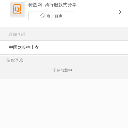
骑图网_骑行服款式分享平台
返回首页
详细介绍
中国龙长袖上衣
猜你喜欢
正在加载中...