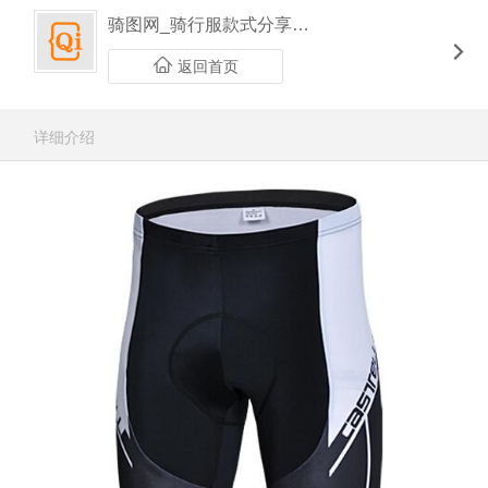
骑图网_骑行服款式分享平台
返回首页
详细介绍