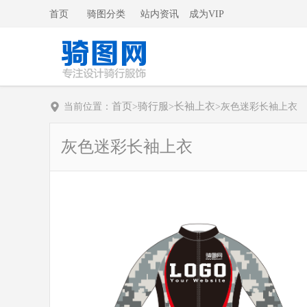
首页
骑图分类
站内资讯
成为VIP
首页
骑行服
长袖上衣
当前位置：
>
>
>
灰色迷彩长袖上衣
灰色迷彩长袖上衣