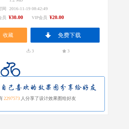
1.2 MB
时间
2016-11-19 08:42:49
¥30.00
¥20.00
会员
VIP会员
免费下载
收藏
3
3
有
2297573
人分享了设计效果图给好友