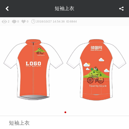
短袖上衣
2
0
0
2016/10/27 14:54:36
ID:6844
短袖上衣