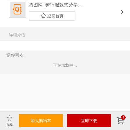
骑图网_骑行服款式分享平台
返回首页
详细介绍
猜你喜欢
正在加载中...
3
加入购物车
立即下载
收藏